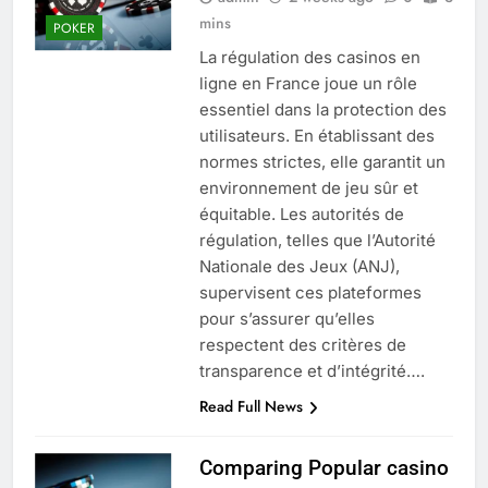
mins
POKER
La régulation des casinos en
ligne en France joue un rôle
essentiel dans la protection des
utilisateurs. En établissant des
normes strictes, elle garantit un
environnement de jeu sûr et
équitable. Les autorités de
régulation, telles que l’Autorité
Nationale des Jeux (ANJ),
supervisent ces plateformes
pour s’assurer qu’elles
respectent des critères de
transparence et d’intégrité….
Read Full News
Comparing Popular casino