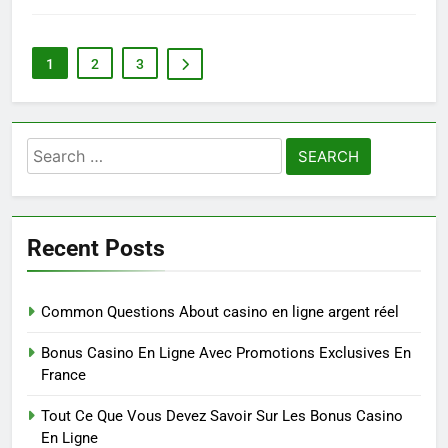
1
2
3
Search
for:
Recent Posts
Common Questions About casino en ligne argent réel
Bonus Casino En Ligne Avec Promotions Exclusives En
France
Tout Ce Que Vous Devez Savoir Sur Les Bonus Casino
En Ligne