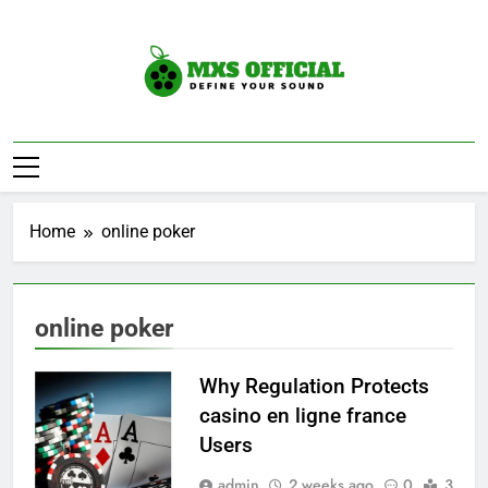
Skip
to
content
Mxs Official
DEfine Your Sound
Home
online poker
online poker
Why Regulation Protects
casino en ligne france
Users
admin
2 weeks ago
0
3