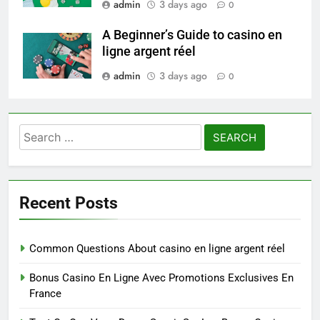
admin
3 days ago
0
A Beginner’s Guide to casino en
ligne argent réel
admin
3 days ago
0
Search
for:
Recent Posts
Common Questions About casino en ligne argent réel
Bonus Casino En Ligne Avec Promotions Exclusives En
France