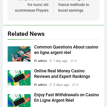
navigation
for nuovi siti
france methods to
scommesse Players
boost earnings
Related News
Common Questions About casino
en ligne argent réel
admin
1 day ago
0
Online Real Money Casino
Reviews and Expert Rankings
admin
2 days ago
0
Enjoy Fast Withdrawals on Casino
En Ligne Argent Réel