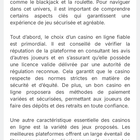
comme le blackjack et la roulette. Pour naviguer
dans cet univers, il est important de comprendre
certains aspects clés qui garantissent une
expérience de jeu sécurisée et agréable.
Tout d’abord, le choix d’un casino en ligne fiable
est primordial. Il est conseillé de vérifier la
réputation de la plateforme en consultant les avis
d’autres joueurs et en s’assurant qu’elle possède
une licence valide délivrée par une autorité de
régulation reconnue. Cela garantit que le casino
respecte des normes strictes en matière de
sécurité et d’équité. De plus, un bon casino en
ligne proposera des méthodes de paiement
variées et sécurisées, permettant aux joueurs de
faire des dépôts et des retraits en toute confiance.
Une autre caractéristique essentielle des casinos
en ligne est la variété des jeux proposés. Les
meilleures plateformes offrent un large éventail de