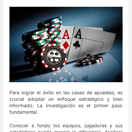
Para lograr el éxito en las casas de apuestas, es
crucial adoptar un enfoque estratégico y bien
informado. La investigación es el primer paso
fundamental.
Conocer a fondo los equipos, jugadores y sus