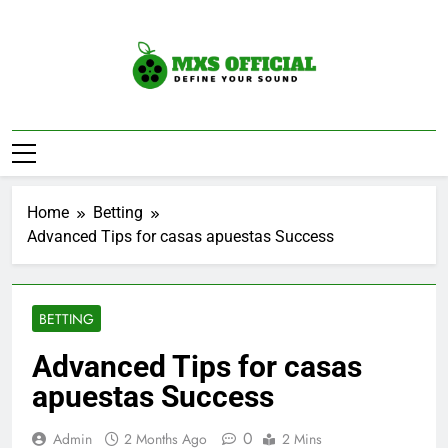
Skip
to
content
Mxs Official
DEfine Your Sound
Home
Betting
Advanced Tips for casas apuestas Success
BETTING
Advanced Tips for casas
apuestas Success
0
Admin
2 Months Ago
2 Mins