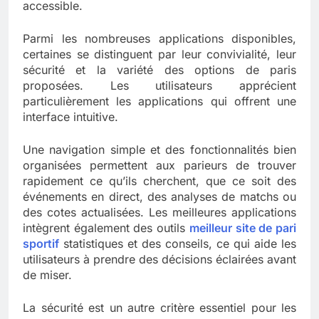
accessible.
Parmi les nombreuses applications disponibles,
certaines se distinguent par leur convivialité, leur
sécurité et la variété des options de paris
proposées. Les utilisateurs apprécient
particulièrement les applications qui offrent une
interface intuitive.
Une navigation simple et des fonctionnalités bien
organisées permettent aux parieurs de trouver
rapidement ce qu’ils cherchent, que ce soit des
événements en direct, des analyses de matchs ou
des cotes actualisées. Les meilleures applications
intègrent également des outils
meilleur site de pari
sportif
statistiques et des conseils, ce qui aide les
utilisateurs à prendre des décisions éclairées avant
de miser.
La sécurité est un autre critère essentiel pour les