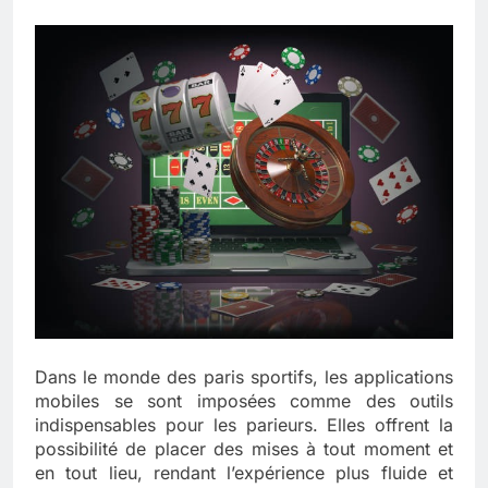
Dans le monde des paris sportifs, les applications
mobiles se sont imposées comme des outils
indispensables pour les parieurs. Elles offrent la
possibilité de placer des mises à tout moment et
en tout lieu, rendant l’expérience plus fluide et