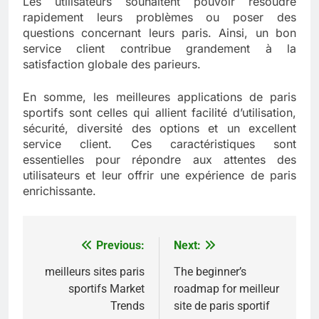
Les utilisateurs souhaitent pouvoir résoudre
rapidement leurs problèmes ou poser des
questions concernant leurs paris. Ainsi, un bon
service client contribue grandement à la
satisfaction globale des parieurs.
En somme, les meilleures applications de paris
sportifs sont celles qui allient facilité d’utilisation,
sécurité, diversité des options et un excellent
service client. Ces caractéristiques sont
essentielles pour répondre aux attentes des
utilisateurs et leur offrir une expérience de paris
enrichissante.
Previous:
Next:
Post
navigation
meilleurs sites paris
The beginner’s
sportifs Market
roadmap for meilleur
Trends
site de paris sportif