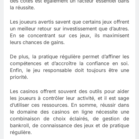
des cotes est également un facteur essentiel dans
la réussite.
Les joueurs avertis savent que certains jeux offrent
un meilleur retour sur investissement que d’autres.
En se concentrant sur ces jeux, ils maximisent
leurs chances de gains.
De plus, la pratique régulière permet d’affiner les
compétences et d’accroître la confiance en soi.
Enfin, le jeu responsable doit toujours être une
priorité.
Les casinos offrent souvent des outils pour aider
les joueurs à contrôler leur activité, et il est sage
d’utiliser ces ressources. En somme, réussir dans
le domaine des casinos en ligne nécessite une
combinaison de choix éclairés, de gestion de
bankroll, de connaissance des jeux et de pratique
régulière.