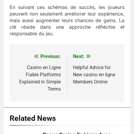
En suivant ces schémas de succès, les joueurs
peuvent non seulement améliorer leur expérience,
mais aussi augmenter leurs chances de gains. La
clé réside dans une approche réfléchie et
responsable du jeu.
Previous:
Next:
Post
navigation
Casino en Ligne
Helpful Advice for
Fiable Platforms
New casino en ligne
Explained in Simple
Members Online
Terms
Related News