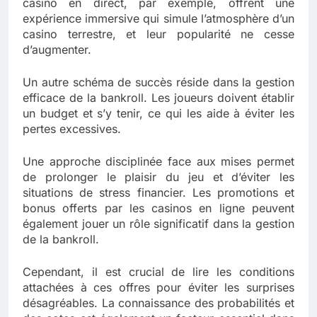
casino en direct, par exemple, offrent une
expérience immersive qui simule l’atmosphère d’un
casino terrestre, et leur popularité ne cesse
d’augmenter.
Un autre schéma de succès réside dans la gestion
efficace de la bankroll. Les joueurs doivent établir
un budget et s’y tenir, ce qui les aide à éviter les
pertes excessives.
Une approche disciplinée face aux mises permet
de prolonger le plaisir du jeu et d’éviter les
situations de stress financier. Les promotions et
bonus offerts par les casinos en ligne peuvent
également jouer un rôle significatif dans la gestion
de la bankroll.
Cependant, il est crucial de lire les conditions
attachées à ces offres pour éviter les surprises
désagréables. La connaissance des probabilités et