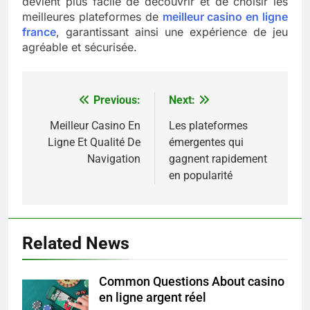
devient plus facile de découvrir et de choisir les
meilleures plateformes de
meilleur casino en ligne
france
, garantissant ainsi une expérience de jeu
agréable et sécurisée.
Previous:
Next:
Post
navigation
Meilleur Casino En
Les plateformes
Ligne Et Qualité De
émergentes qui
Navigation
gagnent rapidement
en popularité
Related News
Common Questions About casino
en ligne argent réel