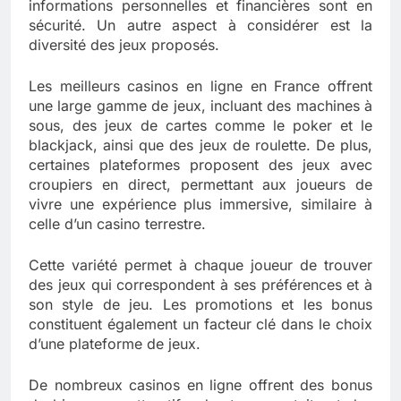
informations personnelles et financières sont en
sécurité. Un autre aspect à considérer est la
diversité des jeux proposés.
Les meilleurs casinos en ligne en France offrent
une large gamme de jeux, incluant des machines à
sous, des jeux de cartes comme le poker et le
blackjack, ainsi que des jeux de roulette. De plus,
certaines plateformes proposent des jeux avec
croupiers en direct, permettant aux joueurs de
vivre une expérience plus immersive, similaire à
celle d’un casino terrestre.
Cette variété permet à chaque joueur de trouver
des jeux qui correspondent à ses préférences et à
son style de jeu. Les promotions et les bonus
constituent également un facteur clé dans le choix
d’une plateforme de jeux.
De nombreux casinos en ligne offrent des bonus