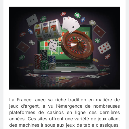
La France, avec sa riche tradition en matière de
jeux d’argent, a vu l’émergence de nombreuses
plateformes de casinos en ligne ces dernières
années. Ces sites offrent une variété de jeux allant
des machines à sous aux jeux de table classiques,