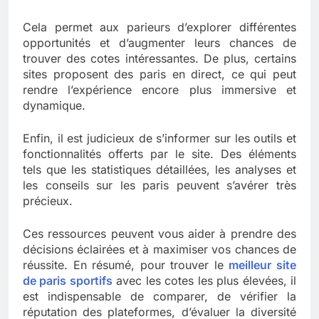
Cela permet aux parieurs d’explorer différentes
opportunités et d’augmenter leurs chances de
trouver des cotes intéressantes. De plus, certains
sites proposent des paris en direct, ce qui peut
rendre l’expérience encore plus immersive et
dynamique.
Enfin, il est judicieux de s’informer sur les outils et
fonctionnalités offerts par le site. Des éléments
tels que les statistiques détaillées, les analyses et
les conseils sur les paris peuvent s’avérer très
précieux.
Ces ressources peuvent vous aider à prendre des
décisions éclairées et à maximiser vos chances de
réussite. En résumé, pour trouver le
meilleur site
de paris sportifs
avec les cotes les plus élevées, il
est indispensable de comparer, de vérifier la
réputation des plateformes, d’évaluer la diversité