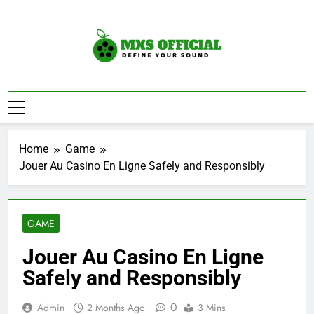
Skip
to
content
Mxs Official
DEfine Your Sound
Home
Game
Jouer Au Casino En Ligne Safely and Responsibly
GAME
Jouer Au Casino En Ligne
Safely and Responsibly
0
Admin
2 Months Ago
3 Mins