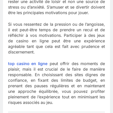
rester une activité de loisir et non une source de
stress ou d’anxiété. S’amuser et se divertir doivent
être les principales motivations pour jouer.
Si vous ressentez de la pression ou de l’angoisse,
il est peut-être temps de prendre un recul et de
réfléchir à vos motivations. Participer à des jeux
de casino en ligne peut être une expérience
agréable tant que cela est fait avec prudence et
discernement.
top casino en ligne
peut offrir des moments de
plaisir, mais il est crucial de le faire de manière
responsable. En choisissant des sites dignes de
confiance, en fixant des limites de budget, en
prenant des pauses régulières et en maintenant
une approche équilibrée, vous pouvez profiter
pleinement de l’expérience tout en minimisant les
risques associés au jeu.