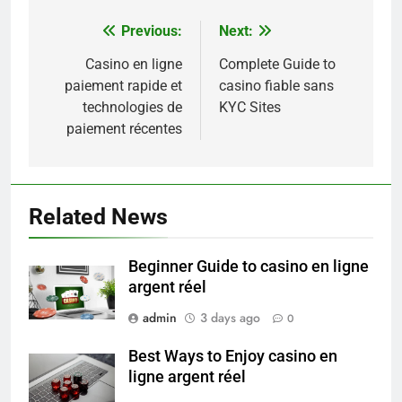
Previous:
Next:
Post
navigation
Casino en ligne
Complete Guide to
paiement rapide et
casino fiable sans
technologies de
KYC Sites
paiement récentes
Related News
Beginner Guide to casino en ligne
argent réel
admin
3 days ago
0
Best Ways to Enjoy casino en
ligne argent réel