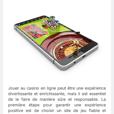
Jouer au casino en ligne peut être une expérience
divertissante et enrichissante, mais il est essentiel
de le faire de manière sûre et responsable. La
première étape pour garantir une expérience
positive est de choisir un site de jeu fiable et