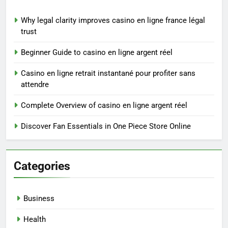
Why legal clarity improves casino en ligne france légal
trust
Beginner Guide to casino en ligne argent réel
Casino en ligne retrait instantané pour profiter sans
attendre
Complete Overview of casino en ligne argent réel
Discover Fan Essentials in One Piece Store Online
Categories
Business
Health