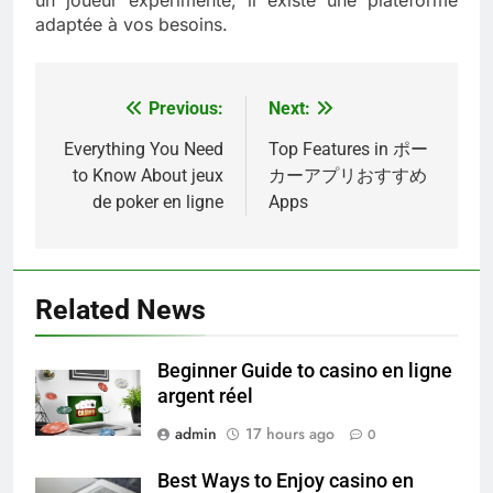
un joueur expérimenté, il existe une plateforme
adaptée à vos besoins.
Previous:
Next:
Post
navigation
Everything You Need
Top Features in ポー
to Know About jeux
カーアプリおすすめ
de poker en ligne
Apps
Related News
Beginner Guide to casino en ligne
argent réel
admin
17 hours ago
0
Best Ways to Enjoy casino en