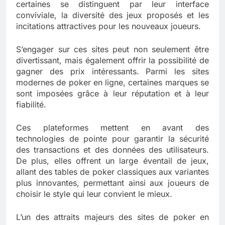
certaines se distinguent par leur interface
conviviale, la diversité des jeux proposés et les
incitations attractives pour les nouveaux joueurs.
S’engager sur ces sites peut non seulement être
divertissant, mais également offrir la possibilité de
gagner des prix intéressants. Parmi les sites
modernes de poker en ligne, certaines marques se
sont imposées grâce à leur réputation et à leur
fiabilité.
Ces plateformes mettent en avant des
technologies de pointe pour garantir la sécurité
des transactions et des données des utilisateurs.
De plus, elles offrent un large éventail de jeux,
allant des tables de poker classiques aux variantes
plus innovantes, permettant ainsi aux joueurs de
choisir le style qui leur convient le mieux.
L’un des attraits majeurs des sites de poker en