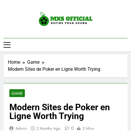
Skip
to
content
Mxs Official
DEfine Your Sound
Home
Game
Modern Sites de Poker en Ligne Worth Trying
GAME
Modern Sites de Poker en
Ligne Worth Trying
0
Admin
2 Months Ago
3 Mins