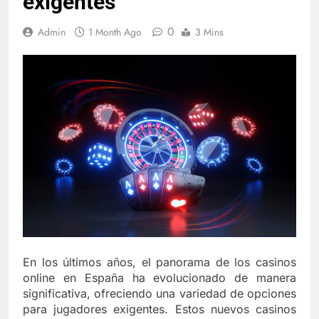
exigentes
0
Admin
1 Month Ago
3 Mins
En los últimos años, el panorama de los casinos
online en España ha evolucionado de manera
significativa, ofreciendo una variedad de opciones
para jugadores exigentes. Estos nuevos casinos