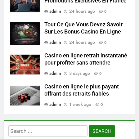
Promotions Exclusives En France
admin
24 hours ago
0
Tout Ce Que Vous Devez Savoir
Sur Les Bonus Casino En Ligne
admin
24 hours ago
0
Casino en ligne retrait instantané
pour profiter sans attendre
admin
3 days ago
0
Casino en ligne le plus payant
offrant des retraits fiables
admin
1 week ago
0
Search
for: