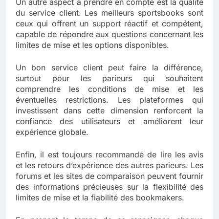
Un autre aspect à prendre en compte est la qualité
du service client. Les meilleurs sportsbooks sont
ceux qui offrent un support réactif et compétent,
capable de répondre aux questions concernant les
limites de mise et les options disponibles.
Un bon service client peut faire la différence,
surtout pour les parieurs qui souhaitent
comprendre les conditions de mise et les
éventuelles restrictions. Les plateformes qui
investissent dans cette dimension renforcent la
confiance des utilisateurs et améliorent leur
expérience globale.
Enfin, il est toujours recommandé de lire les avis
et les retours d’expérience des autres parieurs. Les
forums et les sites de comparaison peuvent fournir
des informations précieuses sur la flexibilité des
limites de mise et la fiabilité des bookmakers.