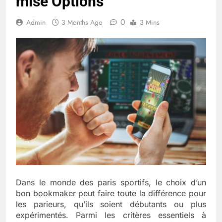
mise Options
0
Admin
3 Months Ago
3 Mins
Dans le monde des paris sportifs, le choix d’un
bon bookmaker peut faire toute la différence pour
les parieurs, qu’ils soient débutants ou plus
expérimentés. Parmi les critères essentiels à