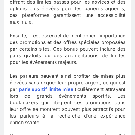
offrant des limites basses pour les novices et des
options plus élevées pour les parieurs aguerris,
ces plateformes garantissent une accessibilité
maximale.
Ensuite, il est essentiel de mentionner l’importance
des promotions et des offres spéciales proposées
par certains sites. Ces bonus peuvent inclure des
paris gratuits ou des augmentations de limites
pour les événements majeurs.
Les parieurs peuvent ainsi profiter de mises plus
élevées sans risquer leur propre argent, ce qui est
par
paris sportif limite mise
ticulièrement attrayant
lors de grands événements sportifs. Les
bookmakers qui intègrent ces promotions dans
leur offre se montrent souvent plus attractifs pour
les parieurs à la recherche d’une expérience
enrichissante.