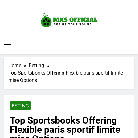
Skip
to
content
Mxs Official
DEfine Your Sound
Home
Betting
Top Sportsbooks Offering Flexible paris sportif limite
mise Options
BETTING
Top Sportsbooks Offering
Flexible paris sportif limite