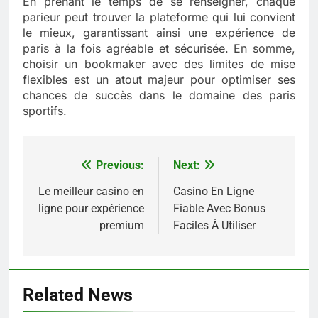
En prenant le temps de se renseigner, chaque
parieur peut trouver la plateforme qui lui convient
le mieux, garantissant ainsi une expérience de
paris à la fois agréable et sécurisée. En somme,
choisir un bookmaker avec des limites de mise
flexibles est un atout majeur pour optimiser ses
chances de succès dans le domaine des paris
sportifs.
Previous:
Next:
Post
navigation
Le meilleur casino en
Casino En Ligne
ligne pour expérience
Fiable Avec Bonus
premium
Faciles À Utiliser
Related News