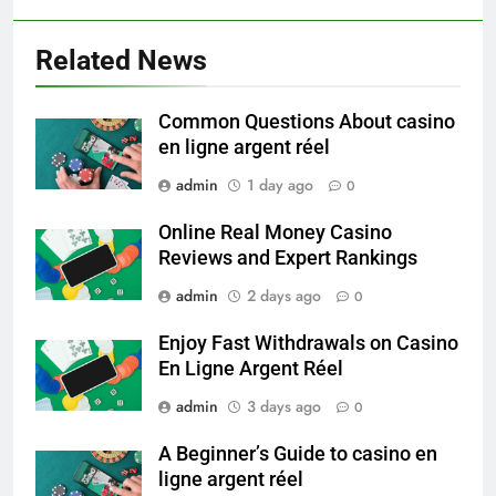
Related News
Common Questions About casino
en ligne argent réel
admin
1 day ago
0
Online Real Money Casino
Reviews and Expert Rankings
admin
2 days ago
0
Enjoy Fast Withdrawals on Casino
En Ligne Argent Réel
admin
3 days ago
0
A Beginner’s Guide to casino en
ligne argent réel