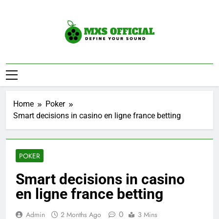
Skip
to
content
Mxs Official
DEfine Your Sound
Home
Poker
Smart decisions in casino en ligne france betting
POKER
Smart decisions in casino
en ligne france betting
0
Admin
2 Months Ago
3 Mins