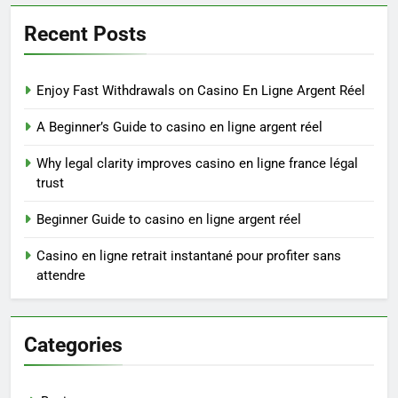
Recent Posts
Enjoy Fast Withdrawals on Casino En Ligne Argent Réel
A Beginner’s Guide to casino en ligne argent réel
Why legal clarity improves casino en ligne france légal
trust
Beginner Guide to casino en ligne argent réel
Casino en ligne retrait instantané pour profiter sans
attendre
Categories