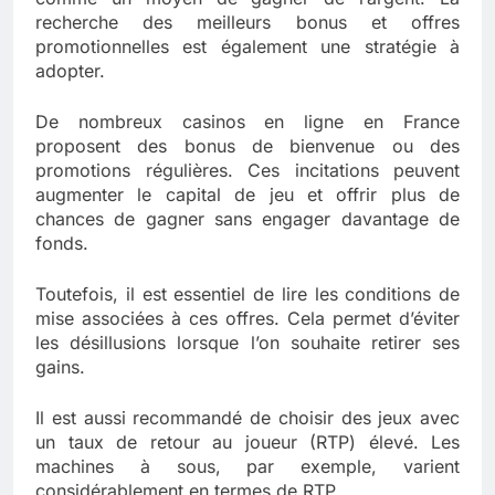
recherche des meilleurs bonus et offres
promotionnelles est également une stratégie à
adopter.
De nombreux casinos en ligne en France
proposent des bonus de bienvenue ou des
promotions régulières. Ces incitations peuvent
augmenter le capital de jeu et offrir plus de
chances de gagner sans engager davantage de
fonds.
Toutefois, il est essentiel de lire les conditions de
mise associées à ces offres. Cela permet d’éviter
les désillusions lorsque l’on souhaite retirer ses
gains.
Il est aussi recommandé de choisir des jeux avec
un taux de retour au joueur (RTP) élevé. Les
machines à sous, par exemple, varient
considérablement en termes de RTP.